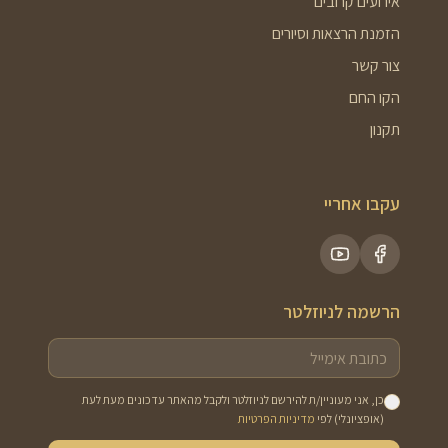
אירועים קרובים
הזמנת הרצאות וסיורים
צור קשר
הקו החם
תקנון
עקבו אחריי
הרשמה לניוזלטר
כן, אני מעוניין/ת להירשם לניוזלטר ולקבל מהאתר עדכונים מעת לעת
(אופציונלי) לפי
מדיניות הפרטיות