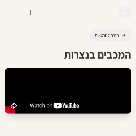
יסכה הרני
|
מומחית לנצרות
חזרה להרצאות
המכבים בנצרות