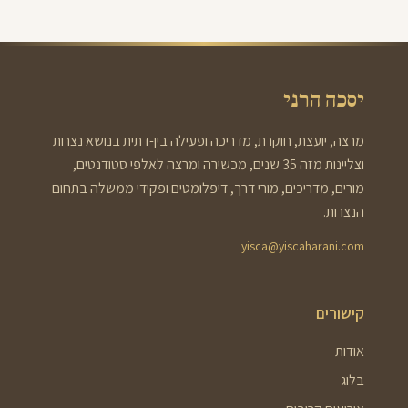
יסכה הרני
מרצה, יועצת, חוקרת, מדריכה ופעילה בין-דתית בנושא נצרות
וצליינות מזה 35 שנים, מכשירה ומרצה לאלפי סטודנטים,
מורים, מדריכים, מורי דרך, דיפלומטים ופקידי ממשלה בתחום
הנצרות.
yisca@yiscaharani.com
קישורים
אודות
בלוג