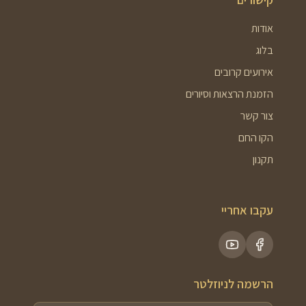
אודות
בלוג
אירועים קרובים
הזמנת הרצאות וסיורים
צור קשר
הקו החם
תקנון
עקבו אחריי
הרשמה לניוזלטר