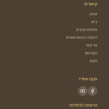
קישורים
אודות
בלוג
אירועים קרובים
הזמנת הרצאות וסיורים
צור קשר
הקו החם
תקנון
עקבו אחריי
הרשמה לניוזלטר