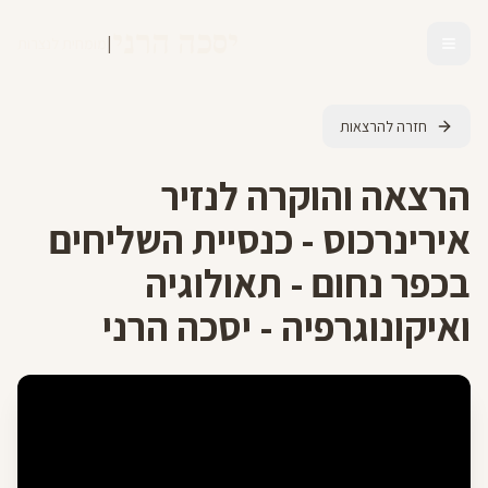
יסכה הרני
|
מומחית לנצרות
חזרה להרצאות
הרצאה והוקרה לנזיר
אירינרכוס - כנסיית השליחים
בכפר נחום - תאולוגיה
ואיקונוגרפיה - יסכה הרני