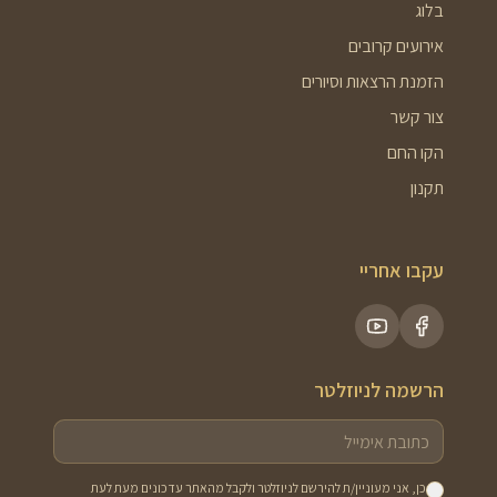
בלוג
אירועים קרובים
הזמנת הרצאות וסיורים
צור קשר
הקו החם
תקנון
עקבו אחריי
הרשמה לניוזלטר
כן, אני מעוניין/ת להירשם לניוזלטר ולקבל מהאתר עדכונים מעת לעת