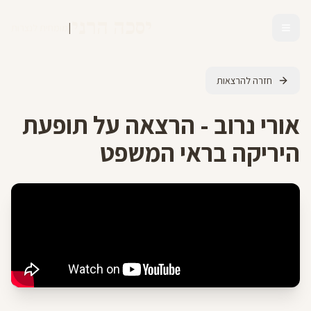
יסכה הרני
|
מומחית לנצרות
חזרה להרצאות
אורי נרוב - הרצאה על תופעת
היריקה בראי המשפט