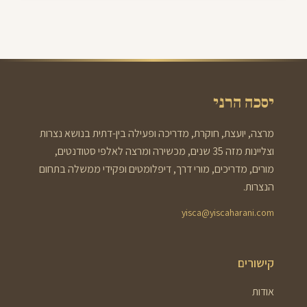
יסכה הרני
מרצה, יועצת, חוקרת, מדריכה ופעילה בין-דתית בנושא נצרות
וצליינות מזה 35 שנים, מכשירה ומרצה לאלפי סטודנטים,
מורים, מדריכים, מורי דרך, דיפלומטים ופקידי ממשלה בתחום
הנצרות.
yisca@yiscaharani.com
קישורים
אודות