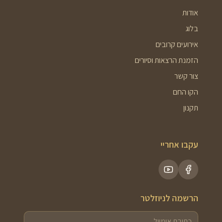
אודות
בלוג
אירועים קרובים
הזמנת הרצאות וסיורים
צור קשר
הקו החם
תקנון
עקבו אחריי
הרשמה לניוזלטר