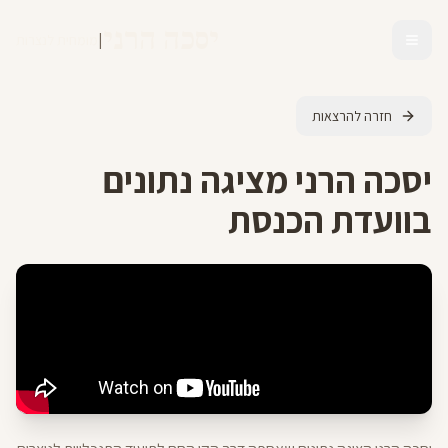
יסכה הרני
|
מומחית לנצרות
חזרה להרצאות
יסכה הרני מציגה נתונים
בוועדת הכנסת