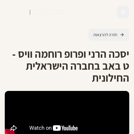
יסכה הרני
|
מומחית לנצרות
חזרה להרצאות
יסכה הרני ופרופ רוחמה וויס -
ט באב בחברה הישראלית
החילונית