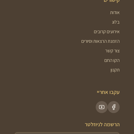
אודות
בלוג
אירועים קרובים
הזמנת הרצאות וסיורים
צור קשר
הקו החם
תקנון
עקבו אחריי
הרשמה לניוזלטר