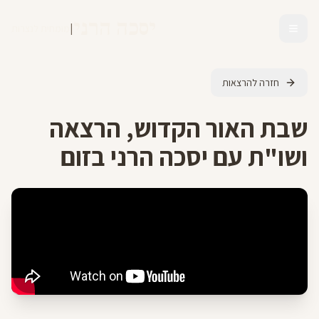
יסכה הרני
|
מומחית לנצרות
חזרה להרצאות
שבת האור הקדוש, הרצאה
ושו"ת עם יסכה הרני בזום