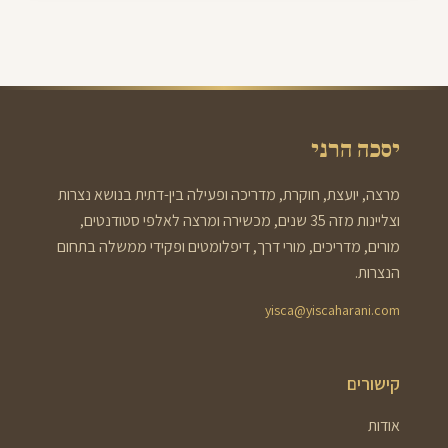
יסכה הרני
מרצה, יועצת, חוקרת, מדריכה ופעילה בין-דתית בנושא נצרות
וצליינות מזה 35 שנים, מכשירה ומרצה לאלפי סטודנטים,
מורים, מדריכים, מורי דרך, דיפלומטים ופקידי ממשלה בתחום
הנצרות.
yisca@yiscaharani.com
קישורים
אודות