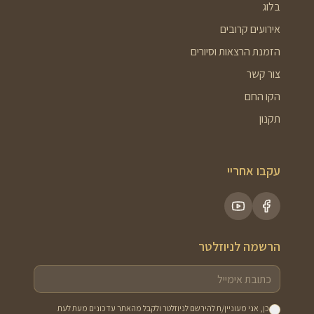
בלוג
אירועים קרובים
הזמנת הרצאות וסיורים
צור קשר
הקו החם
תקנון
עקבו אחריי
הרשמה לניוזלטר
כן, אני מעוניין/ת להירשם לניוזלטר ולקבל מהאתר עדכונים מעת לעת