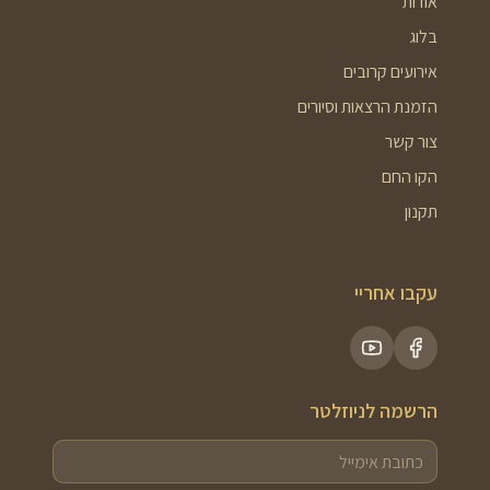
אודות
בלוג
אירועים קרובים
הזמנת הרצאות וסיורים
צור קשר
הקו החם
תקנון
עקבו אחריי
הרשמה לניוזלטר