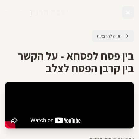
יסכה הרני
|
מומחית לנצרות
חזרה להרצאות
בין פסח לפסחא - על הקשר
בין קרבן הפסח לצלב