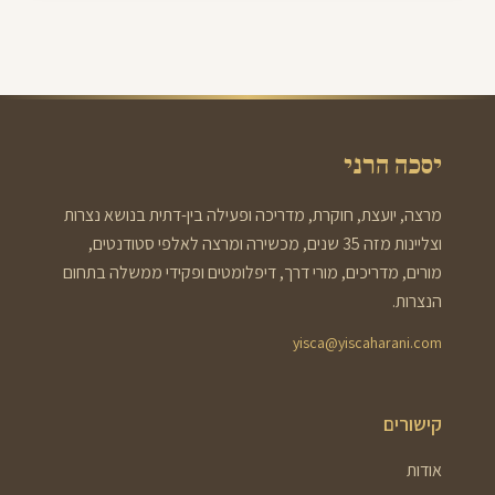
יסכה הרני
מרצה, יועצת, חוקרת, מדריכה ופעילה בין-דתית בנושא נצרות
וצליינות מזה 35 שנים, מכשירה ומרצה לאלפי סטודנטים,
מורים, מדריכים, מורי דרך, דיפלומטים ופקידי ממשלה בתחום
הנצרות.
yisca@yiscaharani.com
קישורים
אודות