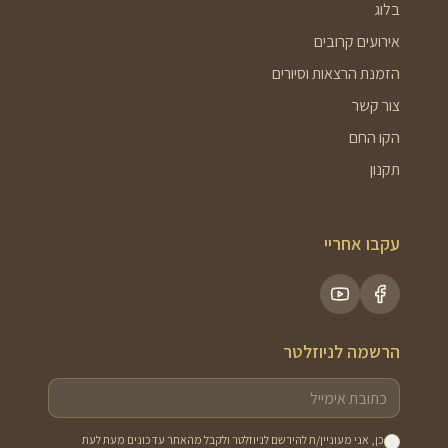
בלוג
אירועים קרובים
הזמנת הרצאות וסיורים
צור קשר
הקו החם
תקנון
עקבו אחריי
הרשמה לניוזלטר
כן, אני מעוניין/ת להירשם לניוזלטר ולקבל מהאתר עדכונים מעת לעת