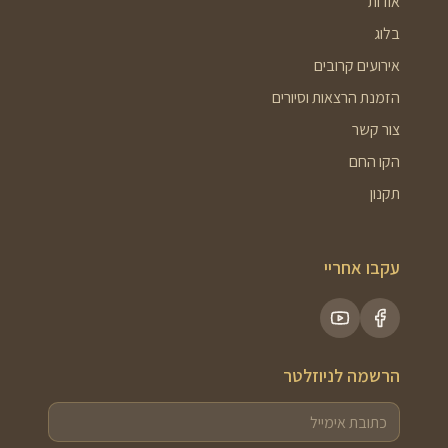
אודות
בלוג
אירועים קרובים
הזמנת הרצאות וסיורים
צור קשר
הקו החם
תקנון
עקבו אחריי
הרשמה לניוזלטר