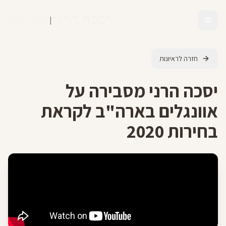
יסכה הרני
|
מומחית לנצרות
חזרה לראיונות
יסכה הרני מסבירה על
אוונגלים בארה"ב לקראת
בחירות 2020