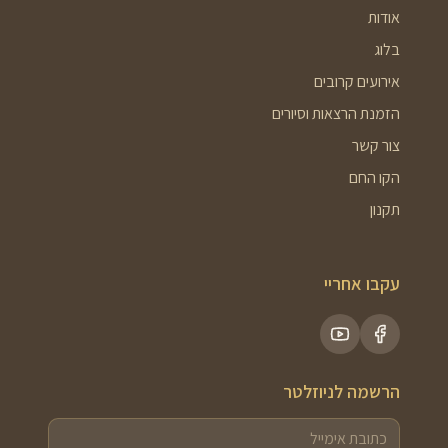
אודות
בלוג
אירועים קרובים
הזמנת הרצאות וסיורים
צור קשר
הקו החם
תקנון
עקבו אחריי
הרשמה לניוזלטר