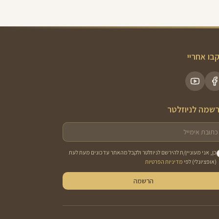
בו אחריי
שמה לניוזלטר
כן, אני מעוניין/ת להירשם לניוזלטר ולקבל מהאתר עדכונים מעת לעת
(אופציונלי) לפי
מדיניות הפרטיות
הרשמה