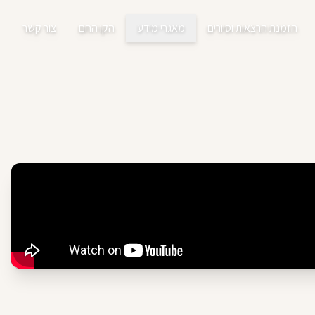
הזמנת הרצאות וסיורים
מאגרי מידע
הקו החם
צור קשר