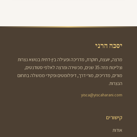
יסכה הרני
מרצה, יועצת, חוקרת, מדריכה ופעילה בין-דתית בנושא נצרות
וצליינות מזה 35 שנים, מכשירה ומרצה לאלפי סטודנטים,
מורים, מדריכים, מורי דרך, דיפלומטים ופקידי ממשלה בתחום
הנצרות.
yisca@yiscaharani.com
קישורים
אודות