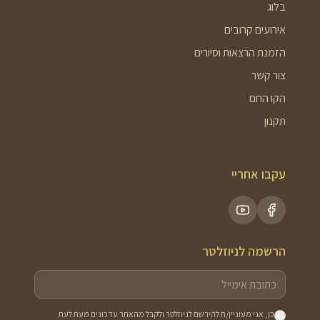
בלוג
אירועים קרובים
הזמנת הרצאות וסיורים
צור קשר
הקו החם
תקנון
עקבו אחריי
הרשמה לניוזלטר
כן, אני מעוניין/ת להירשם לניוזלטר ולקבל מהאתר עדכונים מעת לעת