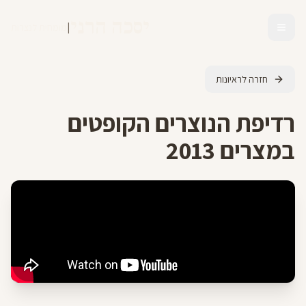
יסכה הרני
|
מומחית לנצרות
חזרה לראיונות
רדיפת הנוצרים הקופטים
במצרים 2013