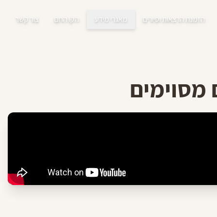
הזמנת הרצאות וסיורים
מאגרי מידע
הקו החם
צור קשר
 מסוימים