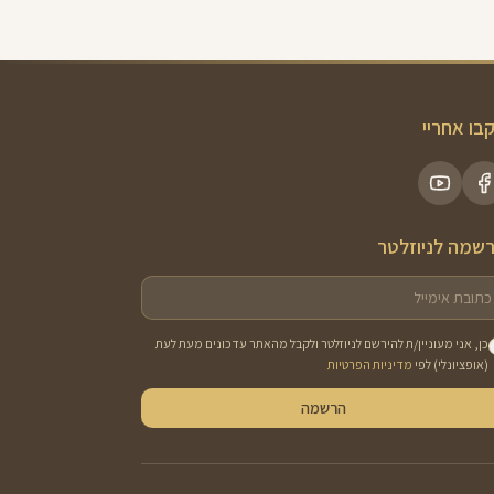
בו אחריי
שמה לניוזלטר
כן, אני מעוניין/ת להירשם לניוזלטר ולקבל מהאתר עדכונים מעת לעת
(אופציונלי) לפי
מדיניות הפרטיות
הרשמה