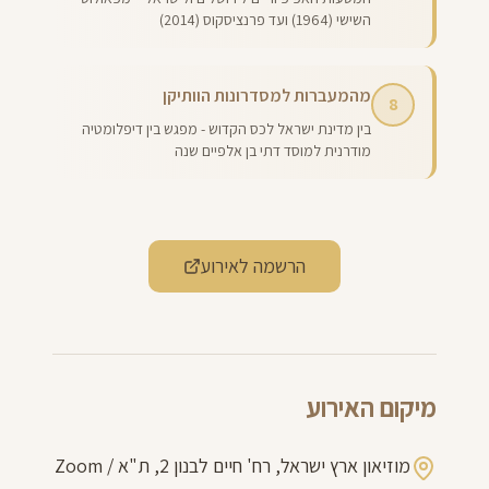
השישי (1964) ועד פרנציסקוס (2014)
מהמעברות למסדרונות הוותיקן
8
בין מדינת ישראל לכס הקדוש - מפגש בין דיפלומטיה
מודרנית למוסד דתי בן אלפיים שנה
הרשמה לאירוע
מיקום האירוע
מוזיאון ארץ ישראל, רח' חיים לבנון 2, ת"א / Zoom