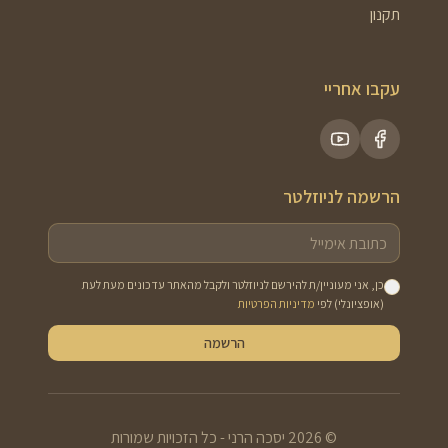
תקנון
עקבו אחריי
הרשמה לניוזלטר
כן, אני מעוניין/ת להירשם לניוזלטר ולקבל מהאתר עדכונים מעת לעת
(אופציונלי) לפי
מדיניות הפרטיות
הרשמה
©
2026
יסכה הרני - כל הזכויות שמורות