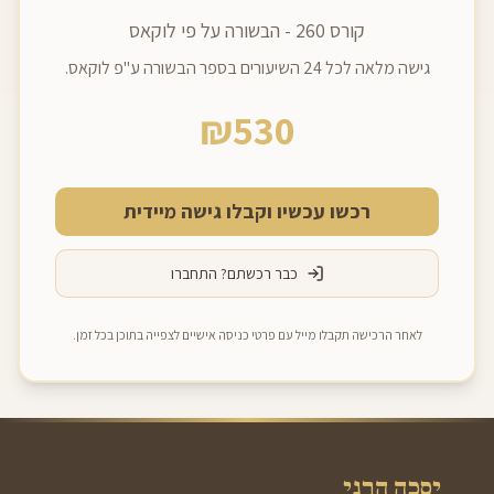
קורס 260 - הבשורה על פי לוקאס
גישה מלאה לכל 24 השיעורים בספר הבשורה ע"פ לוקאס.
₪
530
רכשו עכשיו וקבלו גישה מיידית
כבר רכשתם? התחברו
לאחר הרכישה תקבלו מייל עם פרטי כניסה אישיים לצפייה בתוכן בכל זמן.
יסכה הרני