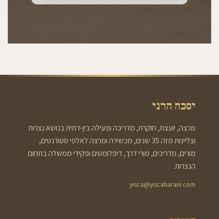
יסכה הרני
מרצה, יועצת, חוקרת, מדריכה ופעילה בין-דתית בנושא נצרות
וצליינות מזה 35 שנים, מכשירה ומרצה לאלפי סטודנטים,
מורים, מדריכים, מורי דרך, דיפלומטים ופקידי ממשלה בתחום
הנצרות.
yisca@yiscaharani.com