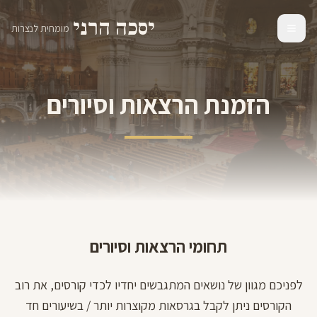
יסכה הרני
|
מומחית לנצרות
הזמנת הרצאות וסיורים
תחומי הרצאות וסיורים
לפניכם מגוון של נושאים המתגבשים יחדיו לכדי קורסים, את רוב
הקורסים ניתן לקבל בגרסאות מקוצרות יותר / בשיעורים חד