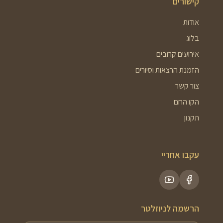
קישורים
אודות
בלוג
אירועים קרובים
הזמנת הרצאות וסיורים
צור קשר
הקו החם
תקנון
עקבו אחריי
הרשמה לניוזלטר