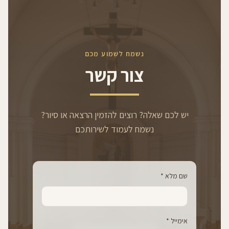
נשמח לשמוע מכם
צור קשר
יש לכם שאלה? רוצים להזמין הרצאה או סיור?
נשמח לעמוד לשירותכם
שם מלא *
אימייל *