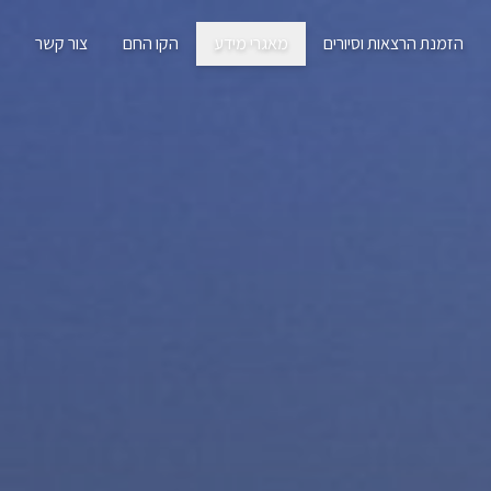
הזמנת הרצאות וסיורים
מאגרי מידע
הקו החם
צור קשר