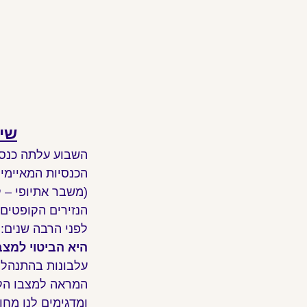
שיל
השבוע עלתה כנסי
הכנסיות המאיימי
(משבר אתיופי – 
הנזירים הקופטים 
לפני הרבה שנים:
היא הביטוי למצב
עלבונות בהתנהלות
המראה למצבו הקיו
ומדגימים לנו מח