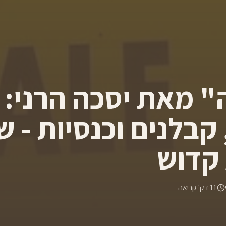
 מאת יסכה הרני:
קבלנים וכנסיות - ש
קדוש
11
דק' קריאה