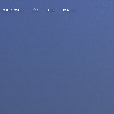
דף הבית
אודות
בלוג
אירועים קרובים