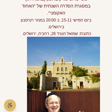
במסגרת הסדרה השנתית של "האחוד
האקומני".
ביום חמישי 15-11, ב 20:00 במנזר רטיסבון
בירושלים.
כתובת: שמואל הנגיד 26, רחביה, ירושלים.