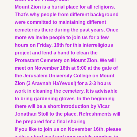
Mount Zion is a burial place for all religions.
That’s why people from different background
were committed to maintaining different
cemeteries there during the past years. Once
more we invite people to join us for a few
hours on Friday, 16th for this interreligious
project and lend a hand to clean the
Protestant Cemetery on Mount Zion. We will
meet on November 16th at 9:00 at the gate of
the Jerusalem University College on Mount
Zion (3 Aravnah HaYevusi) for a 2-3 hours
work in cleaning the cemetery. It is advisable
to bring gardening gloves. In the beginning
there will be a short introduction by Vicar
Jonathan Stoll to the place. Refreshments will
be prepared for a final sharing.
If you like to join us on November 16th, please
write a short mail and your mobile number, in