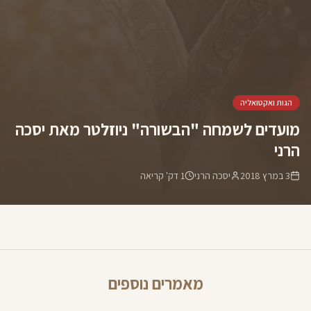
הגות ואקטואליה
מועדים לשמחה "הבשורה" ניוזלטר מאת יסכה
הרני
3 במרץ 2018
יסכה הרני
1
דק' קריאה
מאמרים נוספים