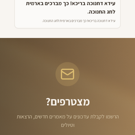
עידא דחנוכה בריכא! כך מברכים בארמית
לחג החנוכה.
עידא דחנוכה בריכא! כך מברכים בארמית לחג החנוכה.
מצטרפים?
הרשמו לקבלת עדכונים על מאמרים חדשים, הרצאות
וטיולים