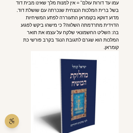
עמו עד דורות עולם" = אין למנות מלך שאינו מבית דוד
בשל ברית המלכות הנצחית שנכרתה עם שושלת דוד.
מדוע דווקא בקומראן התעוררה לפתע המשיחיות
הדוידית מתרדמתה השלווה? כי מישהו ביקש לפגוע
בה: השליט החשמונאי שלקח על עצמו את תואר
המלכות הוא שגרם לתגובת הנגד בקרב פורשי כת
קומראן.