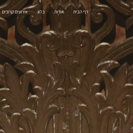
דף הבית
אודות
בלוג
אירועים קרובים