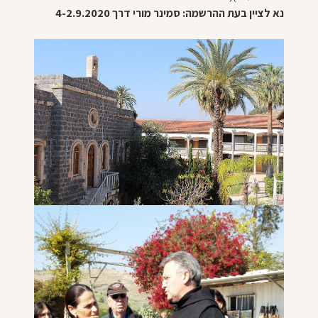
נא לציין בעת ההרשמה: סמינר מורי דרך 4-2.9.2020