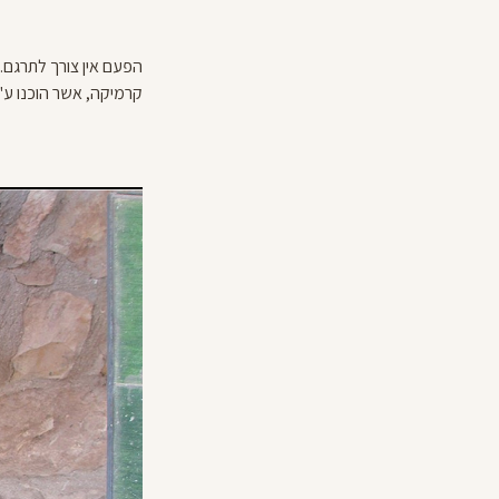
קרמיקה, אשר הוכנו ע"י