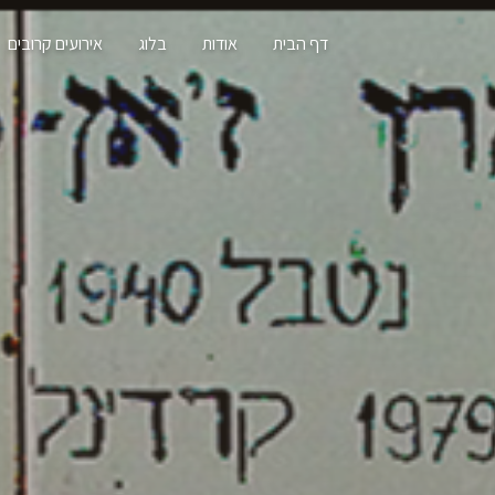
דף הבית
אודות
בלוג
אירועים קרובים