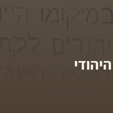
היהודי