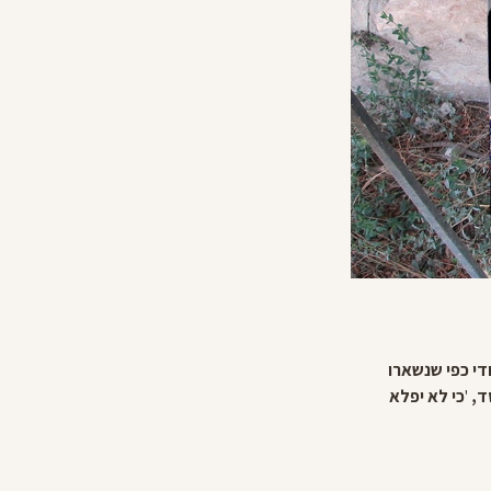
ודי כפי שנשארו
ד,
'
כי לא יפלא