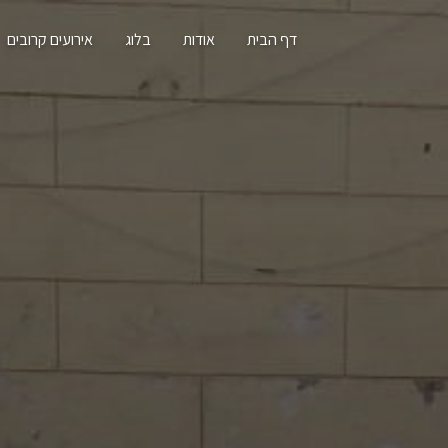
דף הבית
אודות
בלוג
אירועים קרובים